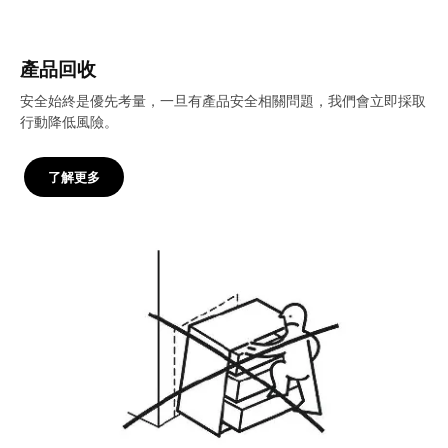
產品回收
安全始終是優先考量，一旦有產品安全相關問題，我們會立即採取
行動降低風險。
了解更多