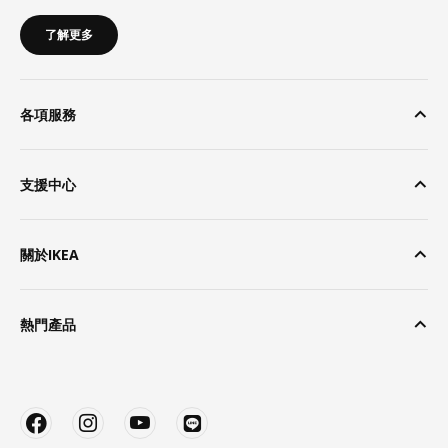
了解更多
各項服務
支援中心
關於IKEA
熱門產品