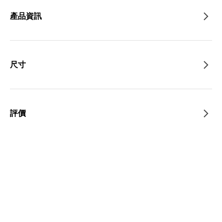
產品資訊
尺寸
評價