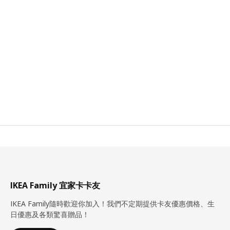
IKEA Family 宜家卡卡友
IKEA Family隨時歡迎你加入！我們不定期提供卡友優惠價格、生
日優惠及各類驚喜贈品！