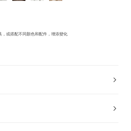
種餐具，或搭配不同顏色和配件，增添變化