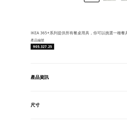
IKEA 365+系列提供所有餐桌用具，你可以挑選一
產品編號
905.327.25
產品資訊
尺寸