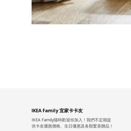
IKEA Family 宜家卡卡友
IKEA Family隨時歡迎你加入！我們不定期提
供卡友優惠價格、生日優惠及各類驚喜贈品！