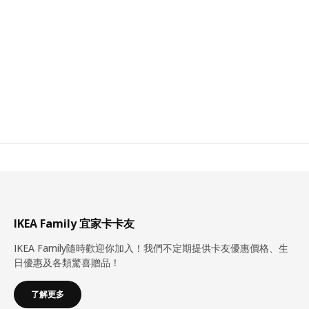
IKEA Family 宜家卡卡友
IKEA Family隨時歡迎你加入！我們不定期提供卡友優惠價格、生
日優惠及各類驚喜贈品！
了解更多