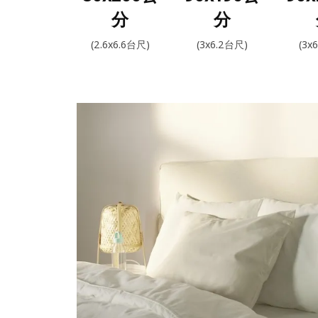
分
分
(2.6x6.6台尺)
(3x6.2台尺)
(3x