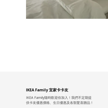
IKEA Family 宜家卡卡友
IKEA Family隨時歡迎你加入！我們不定期提
供卡友優惠價格、生日優惠及各類驚喜贈品！