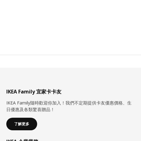
IKEA Family 宜家卡卡友
IKEA Family隨時歡迎你加入！我們不定期提供卡友優惠價格、生
日優惠及各類驚喜贈品！
了解更多