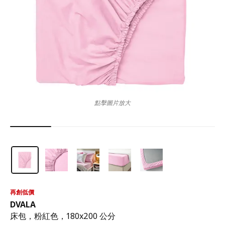
點擊圖片放大
再創低價
DVALA
床包，粉紅色，180x200 公分