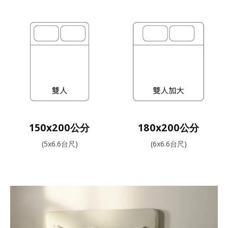
150x200公分
180x200公分
(5x6.6台尺)
(6x6.6台尺)