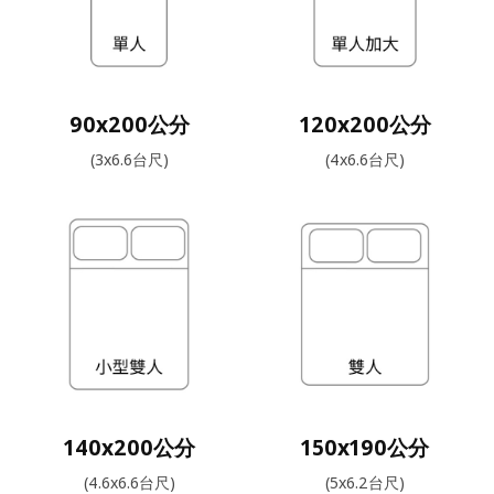
90x200公分
120x200公分
(3x6.6台尺)
(4x6.6台尺)
140x200公分
150x190公分
(4.6x6.6台尺)
(5x6.2台尺)