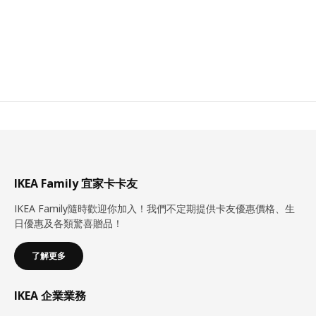
IKEA Family 宜家卡卡友
IKEA Family隨時歡迎你加入！我們不定期提供卡友優惠價格、生
日優惠及各類驚喜贈品！
了解更多
IKEA 企業業務