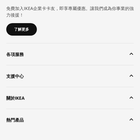
免費加入IKEA企業卡卡友，即享專屬優惠。讓我們成為你事業的強
力後援！
了解更多
各項服務
支援中心
關於IKEA
熱門產品