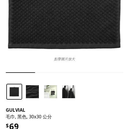
點擊圖片放大
GULVIAL
毛巾, 黑色, 30x30 公分
69
$