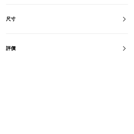
尺寸
評價