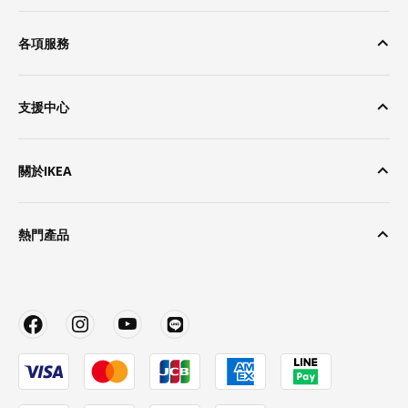
各項服務
支援中心
關於IKEA
熱門產品