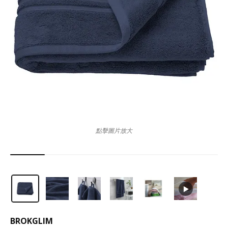
點擊圖片放大
BROKGLIM