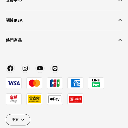
支援中心
關於IKEA
熱門產品
中文