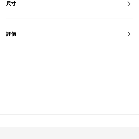
尺寸
評價