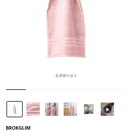
點擊圖片放大
BROKGLIM