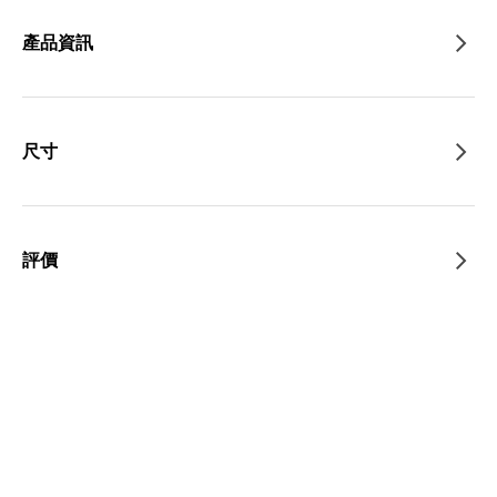
產品資訊
尺寸
評價