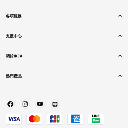
各項服務
支援中心
關於IKEA
熱門產品