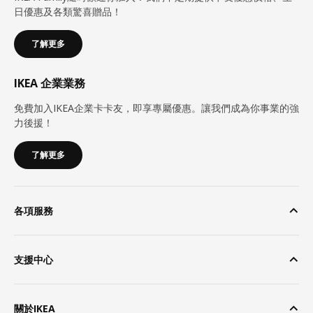
日優惠及各類驚喜贈品！
了解更多
IKEA 企業業務
免費加入IKEA企業卡卡友，即享專屬優惠。讓我們成為你事業的強
力後援！
了解更多
各項服務
支援中心
關於IKEA