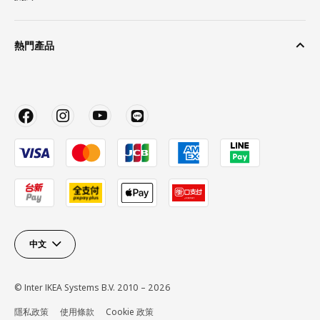
熱門產品
中文
© Inter IKEA Systems B.V. 2010 – 2026
隱私政策
使用條款
Cookie 政策