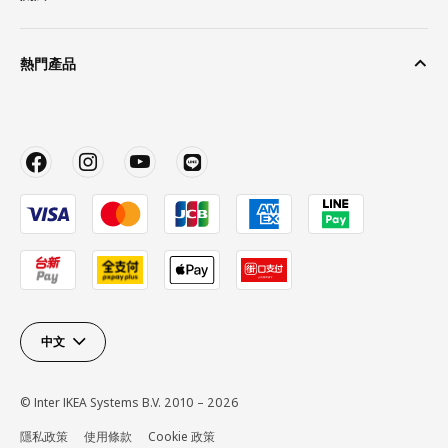
熱門產品
中文
© Inter IKEA Systems B.V. 2010 – 2026
隱私政策
使用條款
Cookie 政策