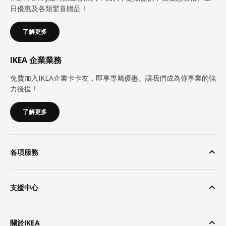
日優惠及各類驚喜贈品！
了解更多
IKEA 企業業務
免費加入IKEA企業卡卡友，即享專屬優惠。讓我們成為你事業的強
力後援！
了解更多
各項服務
支援中心
關於IKEA