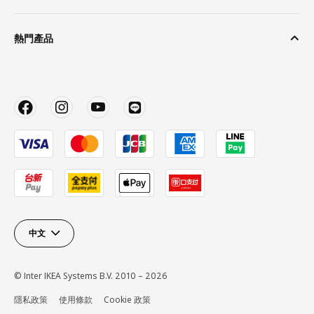
熱門產品
中文
© Inter IKEA Systems B.V. 2010 – 2026
隱私政策
使用條款
Cookie 政策