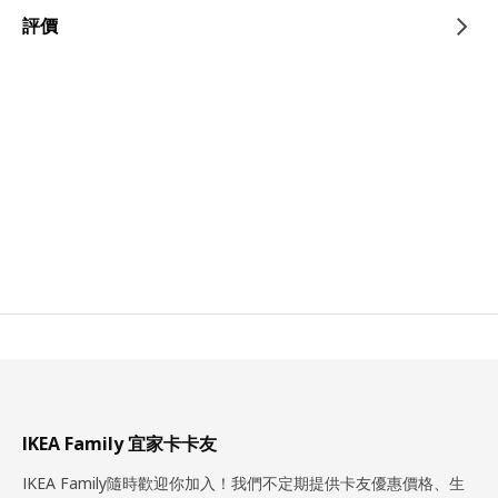
評價
IKEA Family 宜家卡卡友
IKEA Family隨時歡迎你加入！我們不定期提供卡友優惠價格、生