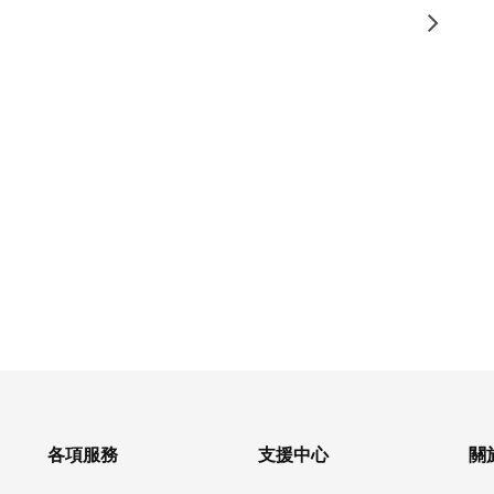
各項服務
支援中心
關於