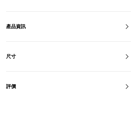
產品資訊
尺寸
評價