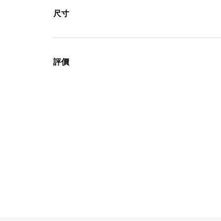
尺寸
評價