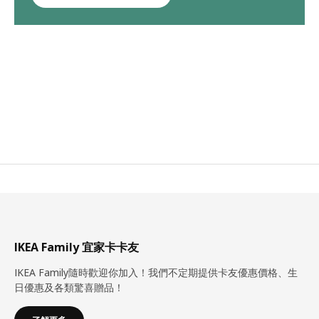
IKEA Family 宜家卡卡友
IKEA Family隨時歡迎你加入！我們不定期提供卡友優惠價格、生
日優惠及各類驚喜贈品！