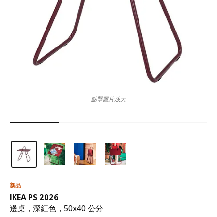
點擊圖片放大
新品
IKEA PS 2026
邊桌，深紅色，50x40 公分