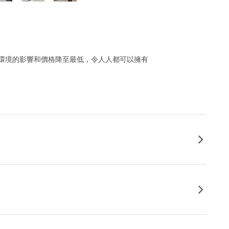
環境的影響和價格降至最低，令人人都可以擁有