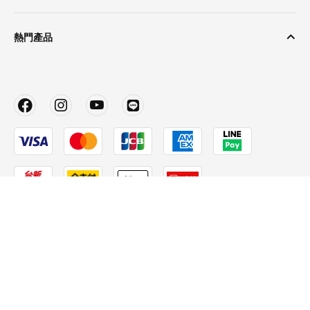
熱門產品
中文
© Inter IKEA Systems B.V. 2010 – 2026
隱私政策
使用條款
Cookie 政策