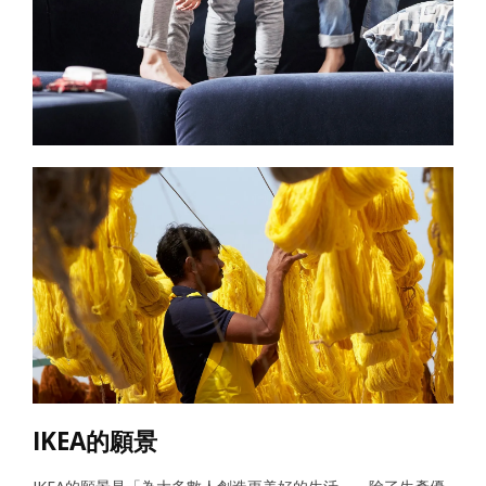
IKEA的願景