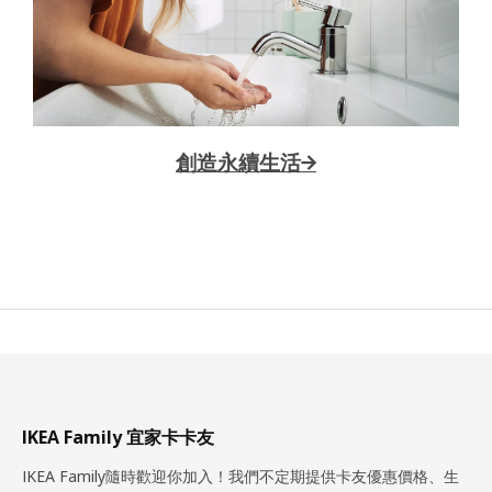
創造永續生活→
IKEA Family 宜家卡卡友
IKEA Family隨時歡迎你加入！我們不定期提供卡友優惠價格、生