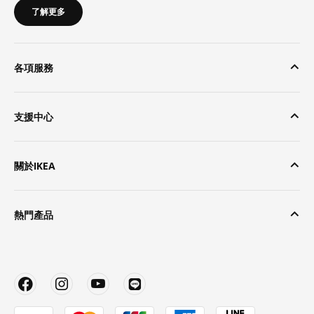
了解更多
各項服務
支援中心
關於IKEA
熱門產品