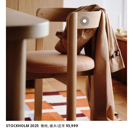
STOCKHOLM 2025
餐椅, 橡木/皮革
$
5,999