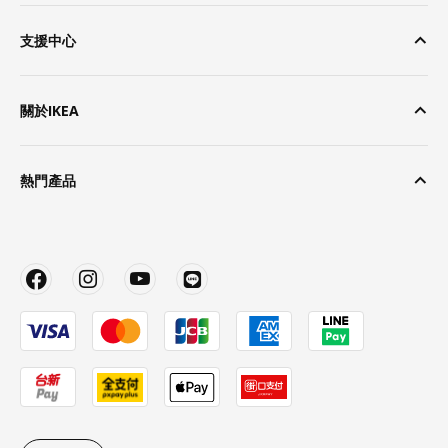
支援中心
關於IKEA
熱門產品