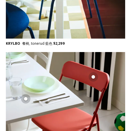
KRYLBO
餐椅, tonerud 藍色
$
2,299