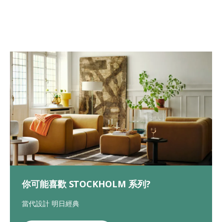
你可能喜歡 STOCKHOLM 系列?
當代設計 明日經典