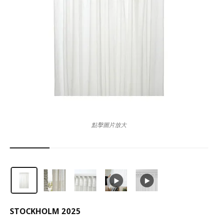
點擊圖片放大
STOCKHOLM 2025