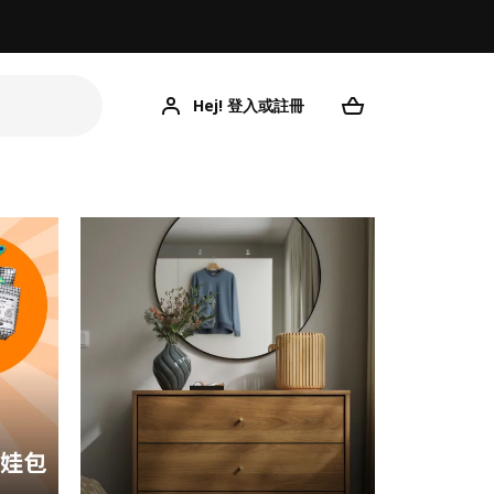
Hej! 登入或註冊