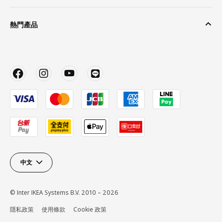
熱門產品
中文
© Inter IKEA Systems B.V. 2010 – 2026
隱私政策
使用條款
Cookie 政策