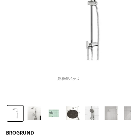
點擊圖片放大
BROGRUND