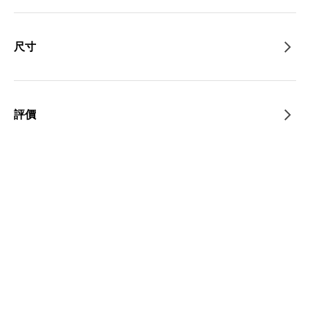
尺寸
評價