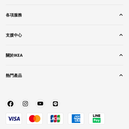
各項服務
支援中心
關於IKEA
熱門產品