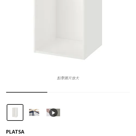
點擊圖片放大
PLATSA