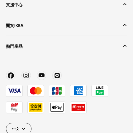
支援中心
關於IKEA
熱門產品
中文