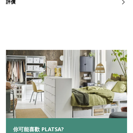
評價
你可能喜歡 PLATSA?