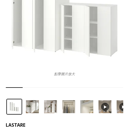
點擊圖片放大
LASTARE