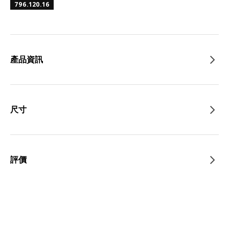
796.120.16
產品資訊
尺寸
評價