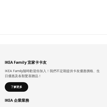
IKEA Family 宜家卡卡友
IKEA Family隨時歡迎你加入！我們不定期提供卡友優惠價格、生
日優惠及各類驚喜贈品！
了解更多
IKEA 企業業務