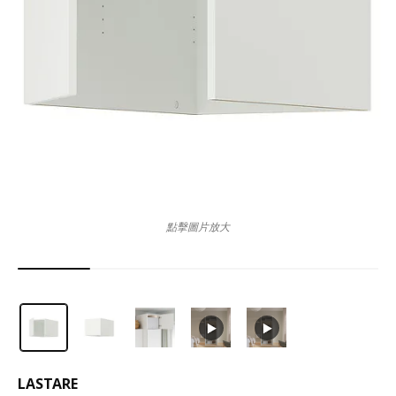
點擊圖片放大
LASTARE