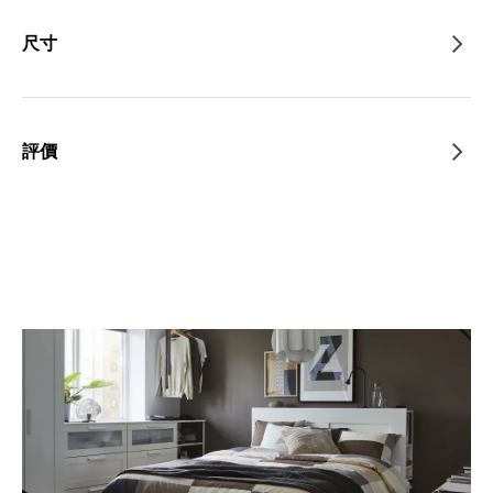
尺寸
評價