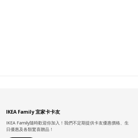
IKEA Family 宜家卡卡友
IKEA Family隨時歡迎你加入！我們不定期提供卡友優惠價格、生
日優惠及各類驚喜贈品！