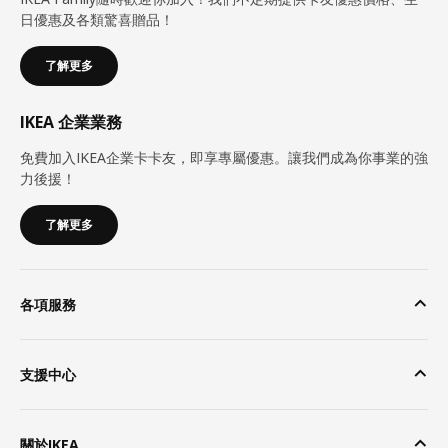
日優惠及各類驚喜贈品！
了解更多
IKEA 企業業務
免費加入IKEA企業卡卡友，即享專屬優惠。讓我們成為你事業的強
力後援！
了解更多
各項服務
支援中心
關於IKEA