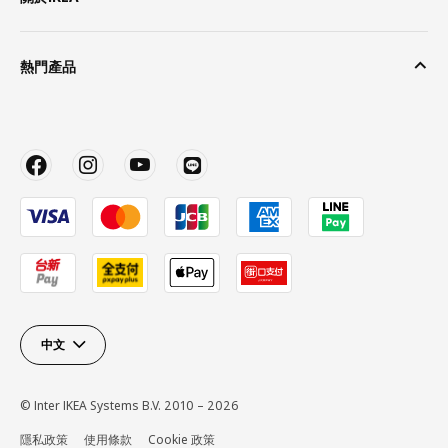
熱門產品
中文
© Inter IKEA Systems B.V. 2010 – 2026
隱私政策
使用條款
Cookie 政策