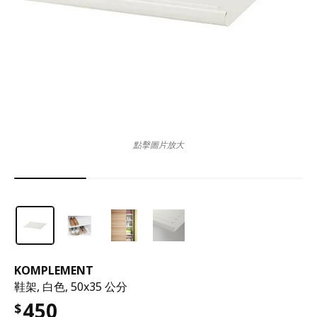
點擊圖片放大
KOMPLEMENT
鞋架, 白色, 50x35 公分
450
$