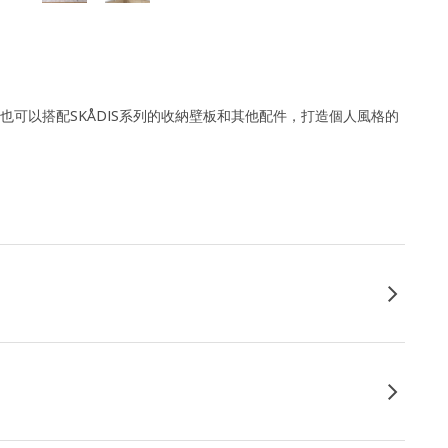
也可以搭配SKÅDIS系列的收納壁板和其他配件，打造個人風格的