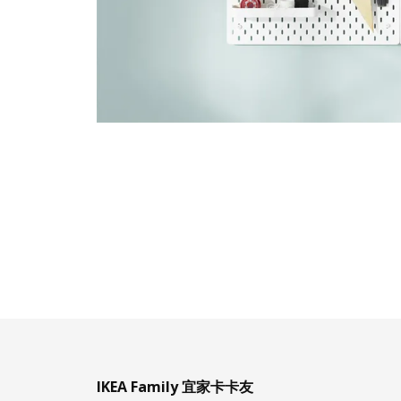
IKEA Family 宜家卡卡友