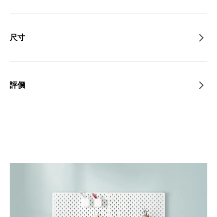
尺寸
評價