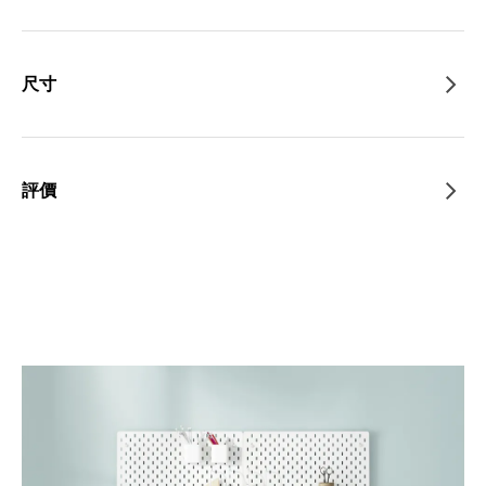
尺寸
評價