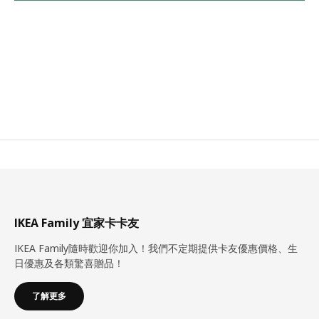
IKEA Family 宜家卡卡友
IKEA Family隨時歡迎你加入！我們不定期提供卡友優惠價格、生
日優惠及各類驚喜贈品！
了解更多