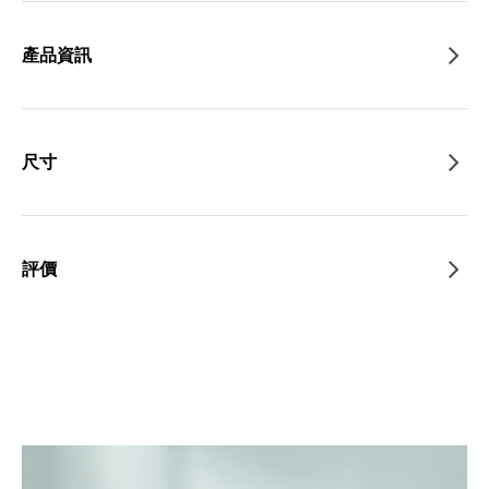
產品資訊
尺寸
評價