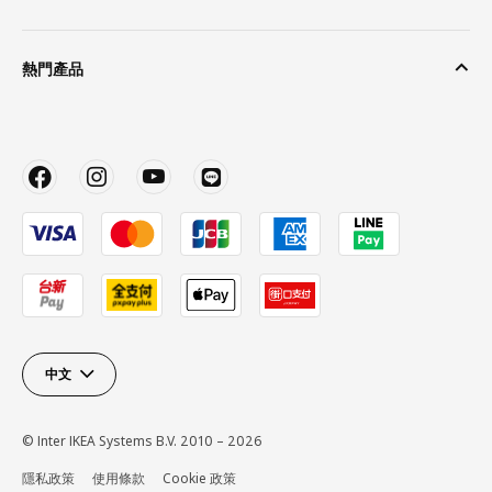
熱門產品
中文
© Inter IKEA Systems B.V. 2010 – 2026
隱私政策
使用條款
Cookie 政策