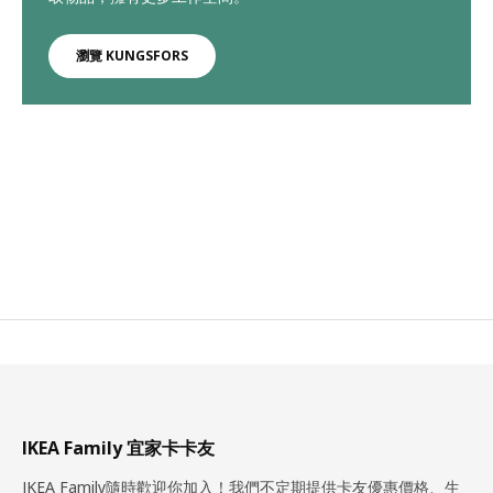
瀏覽 KUNGSFORS
IKEA Family 宜家卡卡友
IKEA Family隨時歡迎你加入！我們不定期提供卡友優惠價格、生