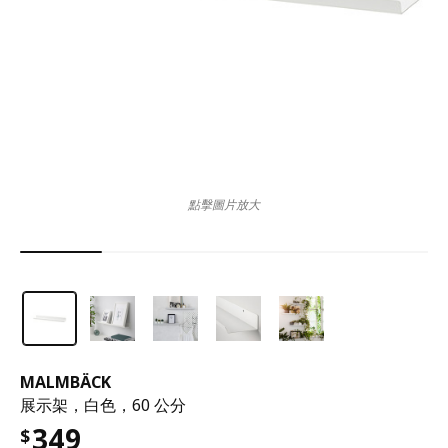
點擊圖片放大
MALMBÄCK
展示架，白色，60 公分
349
$