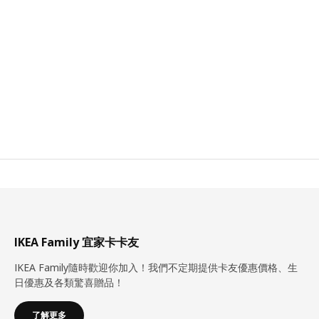
IKEA Family 宜家卡卡友
IKEA Family隨時歡迎你加入！我們不定期提供卡友優惠價格、生
日優惠及各類驚喜贈品！
了解更多