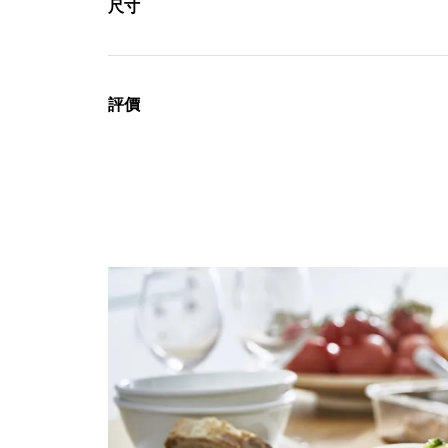
尺寸
評價