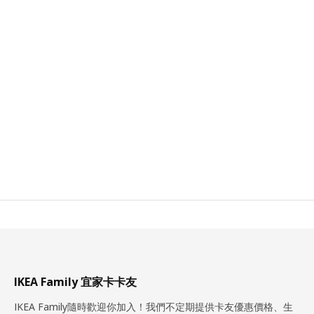
IKEA Family 宜家卡卡友
IKEA Family隨時歡迎你加入！我們不定期提供卡友優惠價格、生