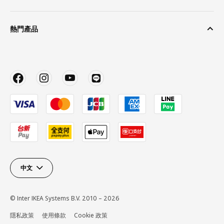
熱門產品
中文
© Inter IKEA Systems B.V. 2010 – 2026
隱私政策
使用條款
Cookie 政策