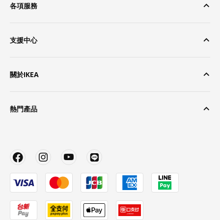
各項服務
支援中心
關於IKEA
熱門產品