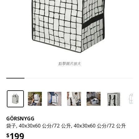
點擊圖片放大
GÖRSNYGG
袋子, 40x30x60 公分/72 公升, 40x30x60 公分/72 公升
199
$