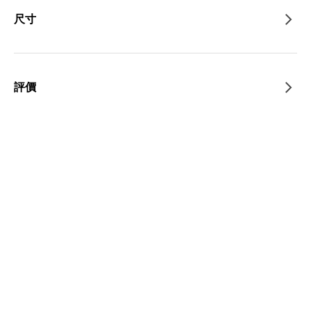
尺寸
評價