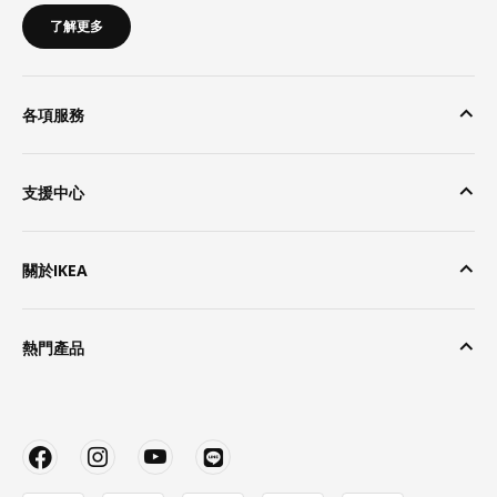
了解更多
各項服務
支援中心
關於IKEA
熱門產品