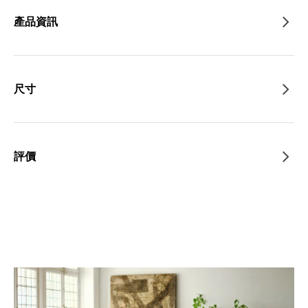
產品資訊
尺寸
評價