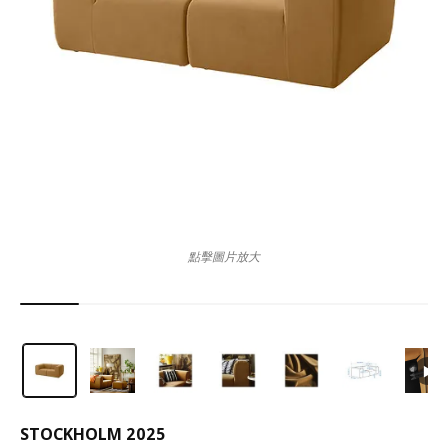
點擊圖片放大
STOCKHOLM 2025