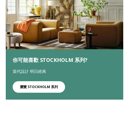
你可能喜歡 STOCKHOLM 系列?
當代設計 明日經典
瀏覽 STOCKHOLM 系列