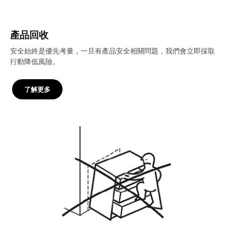
產品回收
安全始終是優先考量，一旦有產品安全相關問題，我們會立即採取
行動降低風險。
了解更多