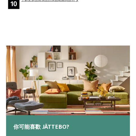
你可能喜歡 JÄTTEBO?