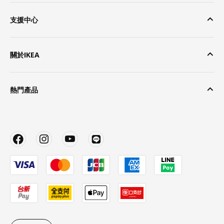
支援中心
關於IKEA
熱門產品