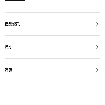
產品資訊
尺寸
評價