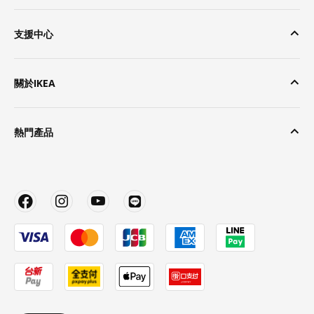
支援中心
關於IKEA
熱門產品