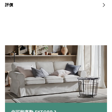
評價
你可能喜歡 EKTORP ?