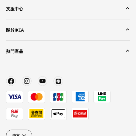
支援中心
關於IKEA
熱門產品
中文