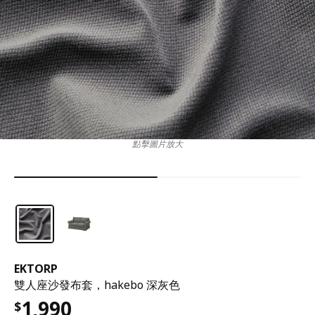
點擊圖片放大
EKTORP
雙人座沙發布套，hakebo 深灰色
1,990
$