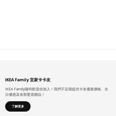
IKEA Family 宜家卡卡友
IKEA Family隨時歡迎你加入！我們不定期提供卡友優惠價格、生
日優惠及各類驚喜贈品！
了解更多