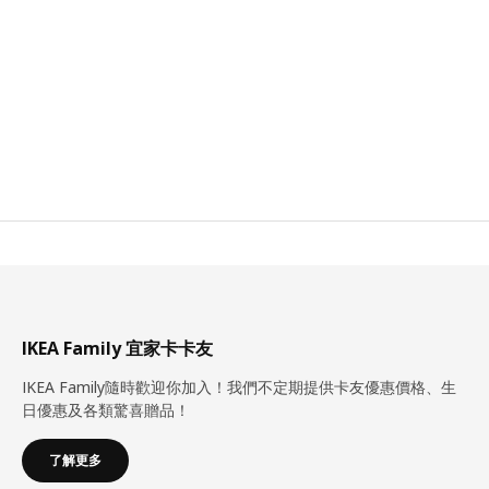
IKEA Family 宜家卡卡友
IKEA Family隨時歡迎你加入！我們不定期提供卡友優惠價格、生
日優惠及各類驚喜贈品！
了解更多