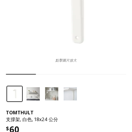
點擊圖片放大
TOMTHULT
支撐架, 白色, 18x24 公分
60
$